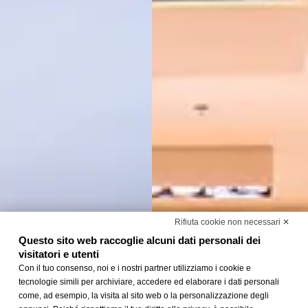
Rifiuta cookie non necessari ✕
Questo sito web raccoglie alcuni dati personali dei
visitatori e utenti
Con il tuo consenso, noi e i nostri partner utilizziamo i cookie e
tecnologie simili per archiviare, accedere ed elaborare i dati personali
come, ad esempio, la visita al sito web o la personalizzazione degli