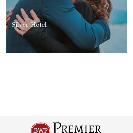
Silver Hotel