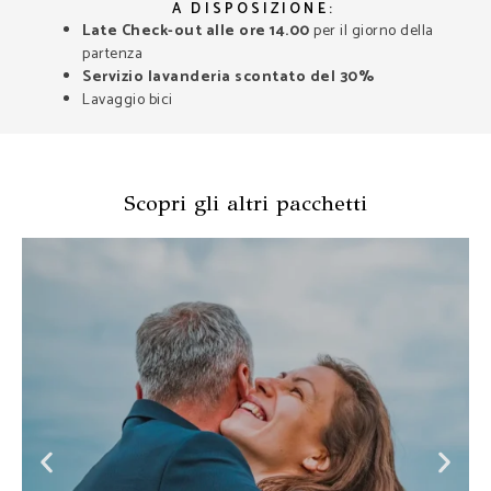
A DISPOSIZIONE:
Late Check-out alle ore 14.00
per il giorno della
partenza
Servizio lavanderia scontato del 30%
Lavaggio bici
Scopri gli altri pacchetti