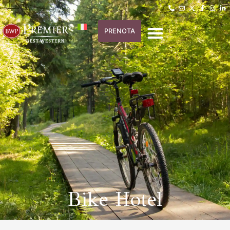
PRENOTA
Bike Hotel