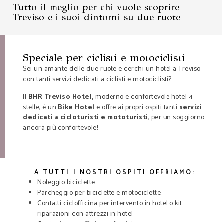
Tutto il meglio per chi vuole scoprire
Treviso e i suoi dintorni su due ruote
Speciale per ciclisti e motociclisti
Sei un amante delle due ruote e cerchi un hotel a Treviso
con tanti servizi dedicati a ciclisti e motociclisti?
Il
BHR Treviso Hotel,
moderno e confortevole hotel 4
stelle, è un
Bike Hotel
e offre ai propri ospiti tanti
servizi
dedicati a cicloturisti e mototuristi
, per un soggiorno
ancora più confortevole!
A TUTTI I NOSTRI OSPITI OFFRIAMO:
Noleggio biciclette
Parcheggio per biciclette e motociclette
Contatti ciclofficina per intervento in hotel o kit
riparazioni con attrezzi in hotel