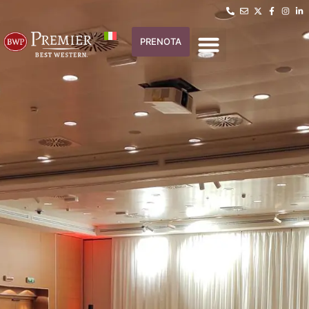
PRENOTA