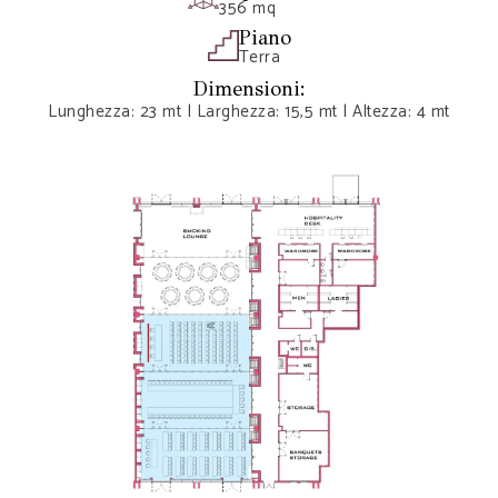
356 mq
Piano
Terra
Dimensioni:
Lunghezza: 23 mt | Larghezza: 15,5 mt | Altezza: 4 mt