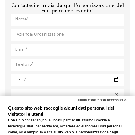
Contattaci e inizia da qui l’organizzazione del
tuo prossimo evento!
Rifiuta cookie non necessari ✕
Questo sito web raccoglie alcuni dati personali dei
visitatori e utenti
Con il tuo consenso, noi e i nostri partner utilizziamo i cookie e
tecnologie simili per archiviare, accedere ed elaborare i dati personali
come, ad esempio, la visita al sito web o la personalizzazione degli