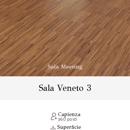
Sala Meeting
Sala Veneto 3
Capienza
360 posti
Superficie