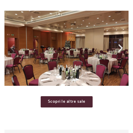
Scopri le altre sale